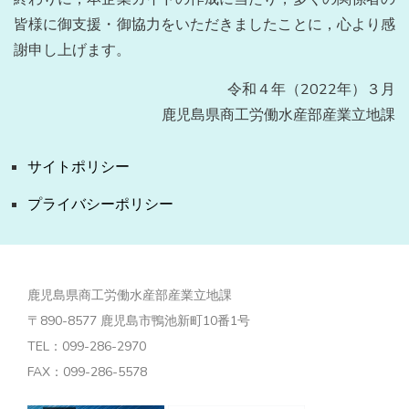
皆様に御支援・御協力をいただきましたことに，心より感
謝申し上げます。
令和４年（2022年）３月
鹿児島県商工労働水産部産業立地課
サイトポリシー
プライバシーポリシー
鹿児島県商工労働水産部産業立地課
〒890-8577 鹿児島市鴨池新町10番1号
TEL：099-286-2970
FAX：099-286-5578