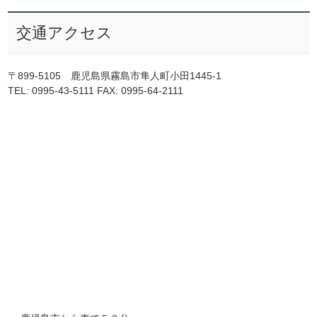
交通アクセス
〒899-5105 鹿児島県霧島市隼人町小田1445-1
TEL: 0995-43-5111 FAX: 0995-64-2111