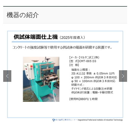
機器の紹介
Previous
Nex