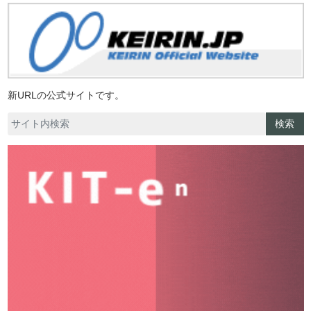
新URLの公式サイトです。
検索