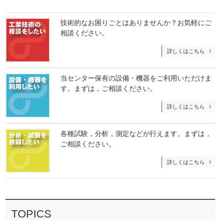
技術的なお困りごとはありませんか？お気軽にご
相談ください。
詳しくはこちら
当センター保有の設備・機器をご利用いただけま
す。まずは，ご相談ください。
詳しくはこちら
各種試験，分析，測定などが行えます。まずは，
ご相談ください。
詳しくはこちら
TOPICS