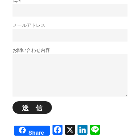
氏名
メールアドレス
お問い合わせ内容
Facebook
X
LinkedIn
Line
Share