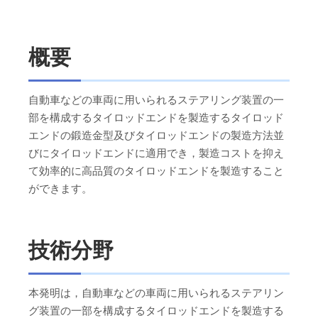
概要
自動車などの車両に用いられるステアリング装置の一
部を構成するタイロッドエンドを製造するタイロッド
エンドの鍛造金型及びタイロッドエンドの製造方法並
びにタイロッドエンドに適用でき，製造コストを抑え
て効率的に高品質のタイロッドエンドを製造すること
ができます。
技術分野
本発明は，自動車などの車両に用いられるステアリン
グ装置の一部を構成するタイロッドエンドを製造する