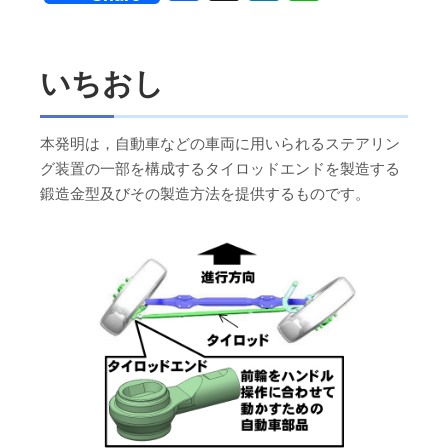
いちおし
本発明は，自動車などの車両に用いられるステアリン
グ装置の一部を構成するタイロッドエンドを製造する
鍛造金型及びその製造方法を提供するものです。