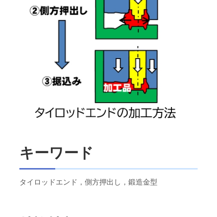
キーワード
タイロッドエンド，側方押出し，鍛造金型