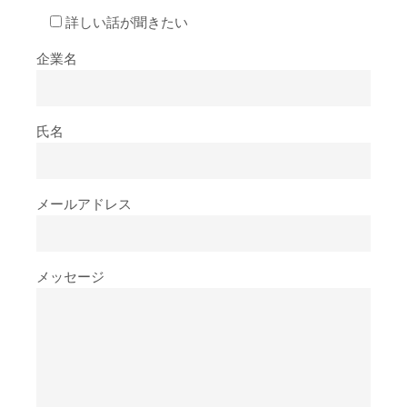
詳しい話が聞きたい
企業名
氏名
メールアドレス
メッセージ