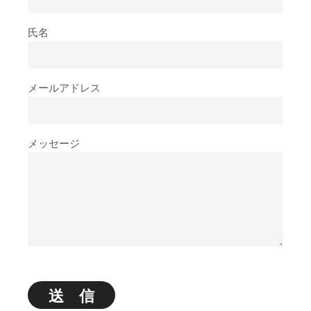
氏名
メールアドレス
メッセージ