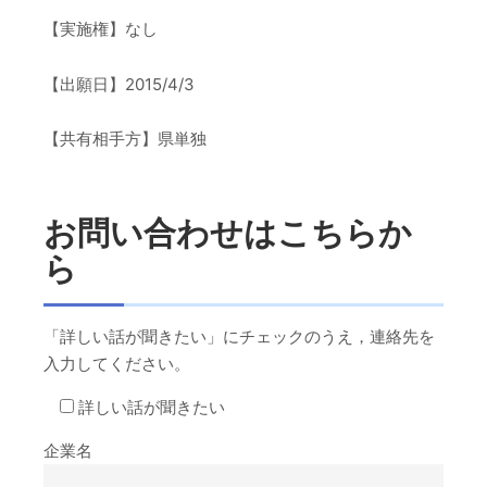
【実施権】なし
【出願日】2015/4/3
【共有相手方】県単独
お問い合わせはこちらか
ら
「詳しい話が聞きたい」にチェックのうえ，連絡先を
入力してください。
詳しい話が聞きたい
企業名