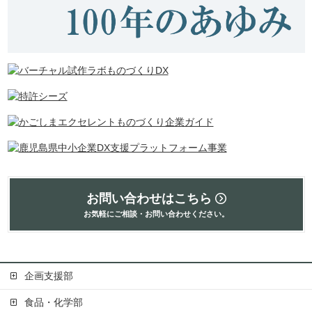
お問い合わせはこちら
お気軽にご相談・お問い合わせください。
企画支援部
食品・化学部