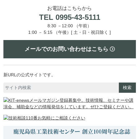
お電話はこちらから
TEL 0995-43-5111
8:30 －12:00 （午前）
1:00 － 5:15 （午後）[ 土・日・祝日除く ]
メールでのお問い合わせはこちら
新URLの公式サイトです。
検索