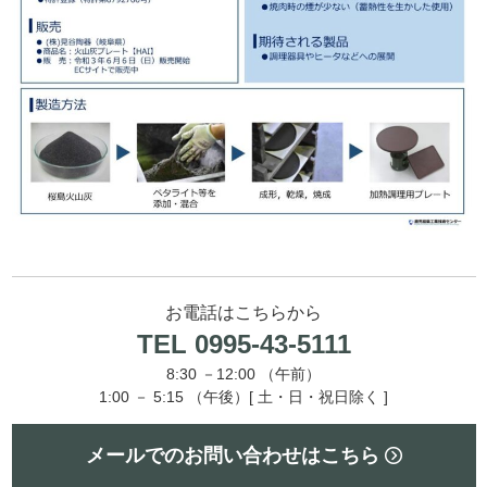
お電話はこちらから
TEL 0995-43-5111
8:30 －12:00 （午前）
1:00 － 5:15 （午後）[ 土・日・祝日除く ]
メールでのお問い合わせはこちら