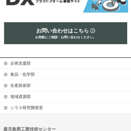
お問い合わせはこちら
お気軽にご相談・お問い合わせください。
企画支援部
食品・化学部
生産技術部
地域資源部
シラス研究開発室
鹿児島県工業技術センター