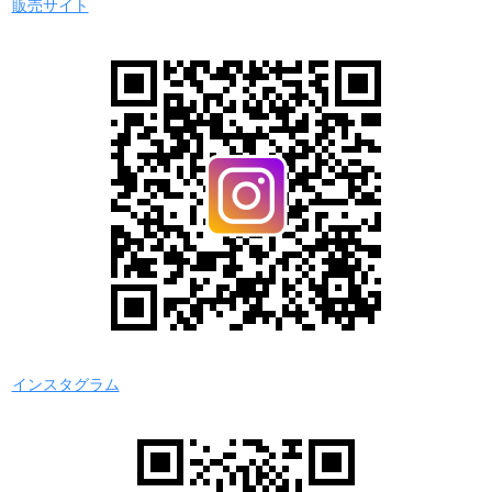
販売サイト
インスタグラム