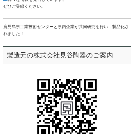
ぜひご登録ください。
鹿児島県工業技術センターと県内企業が共同研究を行い，製品化さ
れました！
製造元の株式会社見谷陶器のご案内