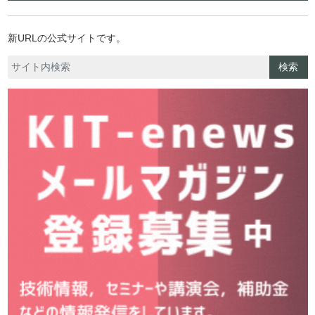
新URLの公式サイトです。
検索