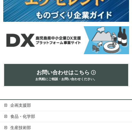
お問い合わせはこちら
お気軽にご相談・お問い合わせください。
企画支援部
食品・化学部
生産技術部