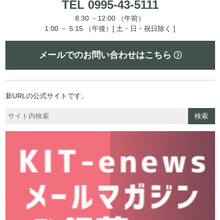
TEL 0995-43-5111
8:30 －12:00 （午前）
1:00 － 5:15 （午後）[ 土・日・祝日除く ]
メールでのお問い合わせはこちら
新URLの公式サイトです。
検索