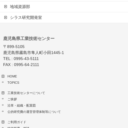
地域資源部
シラス研究開発室
鹿児島県工業技術センター
〒899-5105
鹿児島県霧島市隼人町小田1445-1
TEL : 0995-43-5111
FAX : 0995-64-2111
HOME
TOPICS
工業技術センターについて
ご挨拶
沿革・組織・配置図
公的研究費の運営管理体制等について
ご利用ガイド