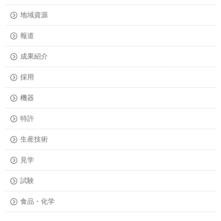
地域資源
報道
成果紹介
採用
機器
特許
生産技術
見学
試験
食品・化学