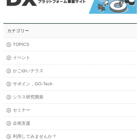
カテゴリー
TOPICS
イベント
かごゆいテラス
サポイン，GO-Tech
シラス研究開発
セミナー
企画支援
利用してみませんか？