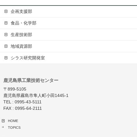
企画支援部
食品・化学部
生産技術部
地域資源部
シラス研究開発室
鹿児島県工業技術センター
〒899-5105
鹿児島県霧島市隼人町小田1445-1
TEL : 0995-43-5111
FAX : 0995-64-2111
HOME
TOPICS