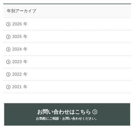
年別アーカイブ
2026
年
2025
年
2024
年
2023
年
2022
年
2021
年
お問い合わせはこちら
お気軽にご相談・お問い合わせください。