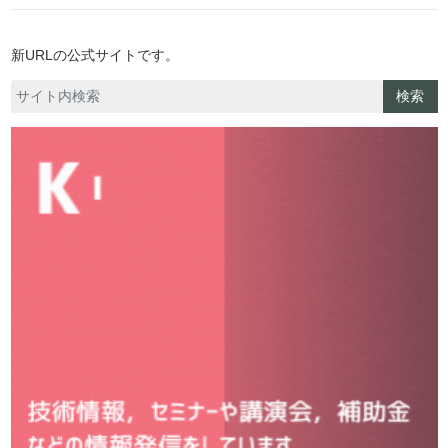
新URLの公式サイトです。
検索