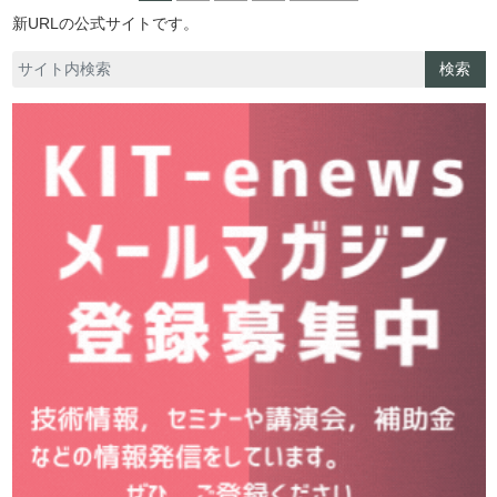
新URLの公式サイトです。
検索