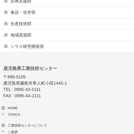
企画支援部
食品・化学部
生産技術部
地域資源部
シラス研究開発室
鹿児島県工業技術センター
〒899-5105
鹿児島県霧島市隼人町小田1445-1
TEL : 0995-43-5111
FAX : 0995-64-2111
HOME
TOPICS
工業技術センターについて
ご挨拶