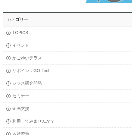
カテゴリー
TOPICS
イベント
かごゆいテラス
サポイン，GO-Tech
シラス研究開発
セミナー
企画支援
利用してみませんか？
地域資源