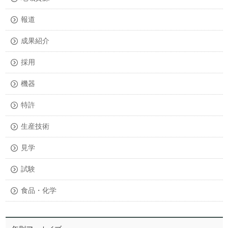
報道
成果紹介
採用
機器
特許
生産技術
見学
試験
食品・化学