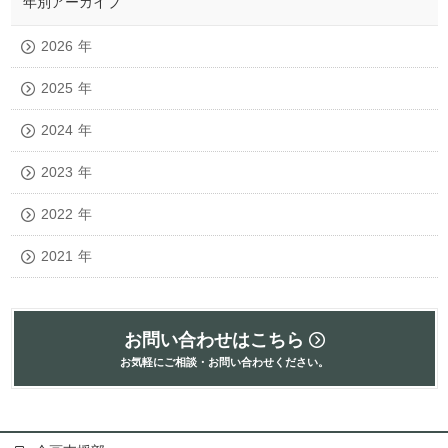
年別アーカイブ
2026
年
2025
年
2024
年
2023
年
2022
年
2021
年
お問い合わせはこちら
お気軽にご相談・お問い合わせください。