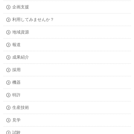
企画支援
利用してみませんか？
地域資源
報道
成果紹介
採用
機器
特許
生産技術
見学
試験