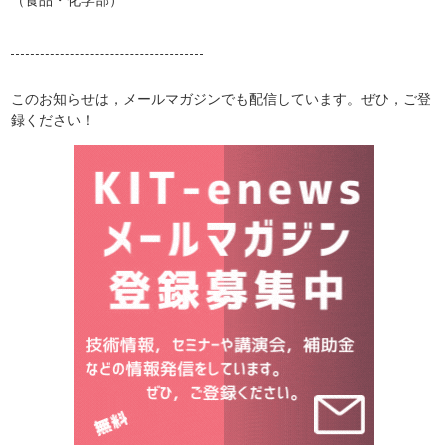
このお知らせは，メールマガジンでも配信しています。ぜひ，ご登
録ください！