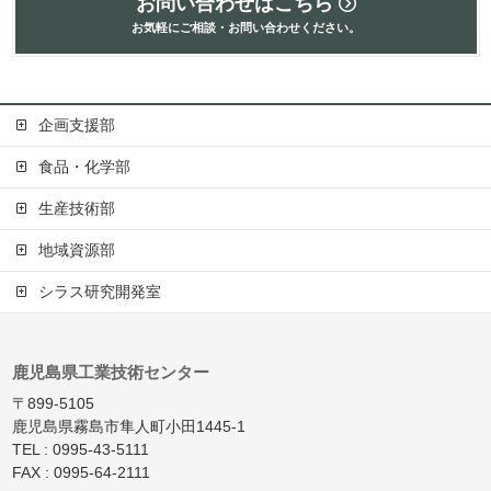
お問い合わせはこちら
お気軽にご相談・お問い合わせください。
企画支援部
食品・化学部
生産技術部
地域資源部
シラス研究開発室
鹿児島県工業技術センター
〒899-5105
鹿児島県霧島市隼人町小田1445-1
TEL : 0995-43-5111
FAX : 0995-64-2111