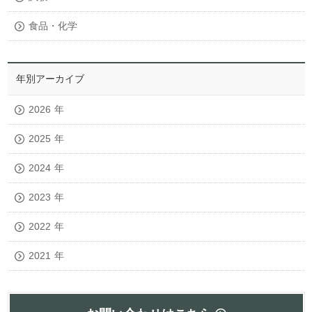
食品・化学
年別アーカイブ
2026
年
2025
年
2024
年
2023
年
2022
年
2021
年