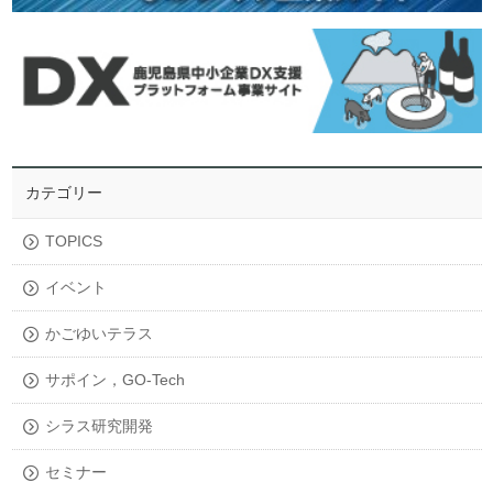
カテゴリー
TOPICS
イベント
かごゆいテラス
サポイン，GO-Tech
シラス研究開発
セミナー