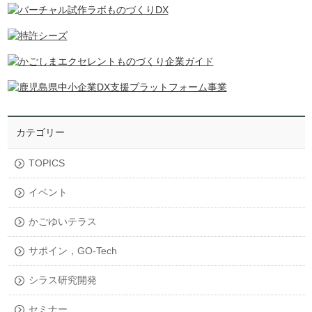
カテゴリー
TOPICS
イベント
かごゆいテラス
サポイン，GO-Tech
シラス研究開発
セミナー