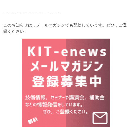
このお知らせは，メールマガジンでも配信しています。ぜひ，ご登
録ください！