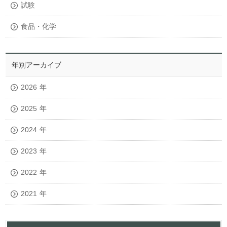
試験
食品・化学
年別アーカイブ
2026
年
2025
年
2024
年
2023
年
2022
年
2021
年