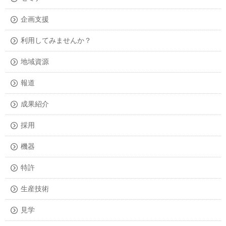
企画支援
利用してみませんか？
地域資源
報道
成果紹介
採用
機器
特許
生産技術
見学