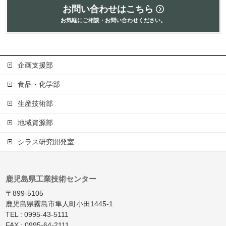
お問い合わせはこちら
お気軽にご相談・お問い合わせください。
企画支援部
食品・化学部
生産技術部
地域資源部
シラス研究開発室
鹿児島県工業技術センター
〒899-5105
鹿児島県霧島市隼人町小田1445-1
TEL : 0995-43-5111
FAX : 0995-64-2111