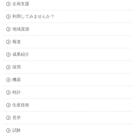
企画支援
利用してみませんか？
地域資源
報道
成果紹介
採用
機器
特許
生産技術
見学
試験