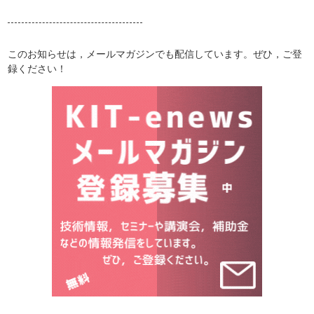
このお知らせは，メールマガジンでも配信しています。ぜひ，ご登
録ください！