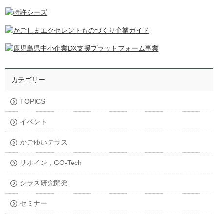
カテゴリー
TOPICS
イベント
かごゆいテラス
サポイン，GO-Tech
シラス研究開発
セミナー