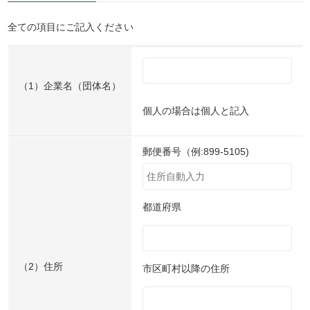
全ての項目にご記入ください
（1）企業名（団体名）
個人の場合は個人と記入
郵便番号（例:899-5105)
都道府県
（2）住所
市区町村以降の住所