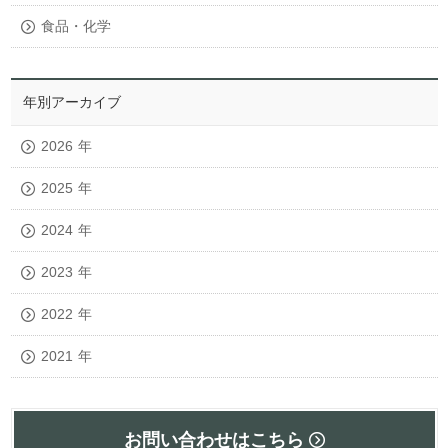
食品・化学
年別アーカイブ
2026
年
2025
年
2024
年
2023
年
2022
年
2021
年
お問い合わせはこちら