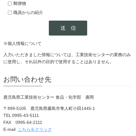
郵便物
職員からの紹介
※個人情報について
入力いただきました情報については、工業技術センターの業務のみ
に使用し、それ以外の目的で使用することはありません。
お問い合わせ先
鹿児島県工業技術センター 食品・化学部 廣岡
〒899-5105 鹿児島県霧島市隼人町小田1445-1
TEL 0995-43-5111
FAX 0995-64-2111
E-mail
こちらをクリック