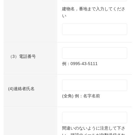
建物名，番地まで入力してくださ
い
（3）電話番号
例：0995-43-5111
(4)連絡者氏名
(全角) 例：名字名前
間違いのないように注意して下さ
い。確認のメールが自動送信され