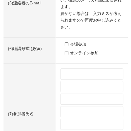
(5)連絡者のE-mail
ます。
届かない場合は，入力ミスが考え
られますので再度お申し込みくだ
さい。
会場参加
(6)聴講形式 (必須)
オンライン参加
(7)参加者氏名