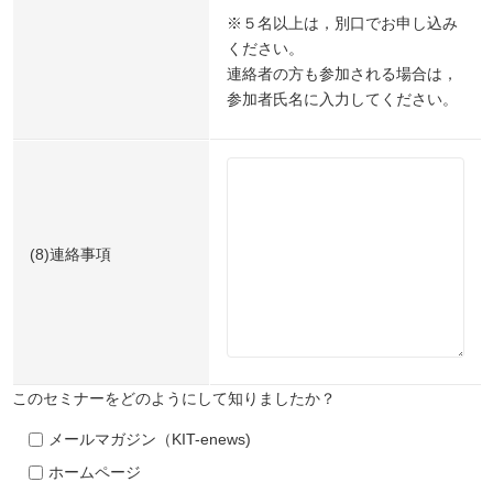
※５名以上は，別口でお申し込み
ください。
連絡者の方も参加される場合は，
参加者氏名に入力してください。
(8)連絡事項
このセミナーをどのようにして知りましたか？
メールマガジン（KIT-enews)
ホームページ