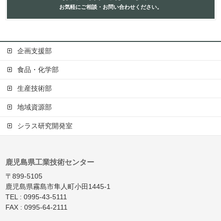
お気軽にご相談・お問い合わせください。
企画支援部
食品・化学部
生産技術部
地域資源部
シラス研究開発室
鹿児島県工業技術センター
〒899-5105
鹿児島県霧島市隼人町小田1445-1
TEL : 0995-43-5111
FAX : 0995-64-2111