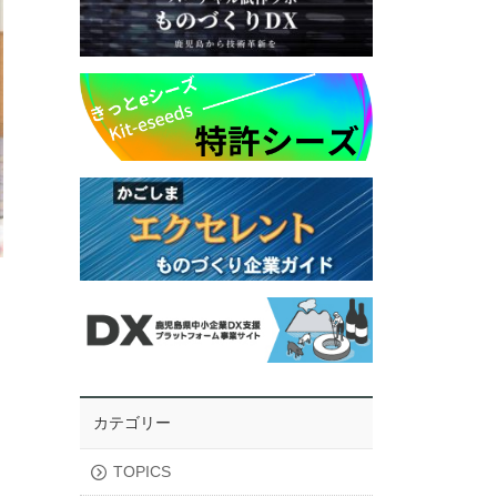
カテゴリー
TOPICS