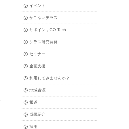
イベント
かごゆいテラス
サポイン，GO-Tech
シラス研究開発
セミナー
企画支援
利用してみませんか？
地域資源
報道
成果紹介
採用