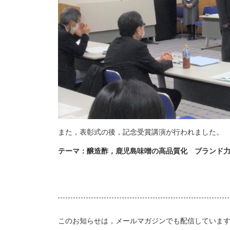
また，表彰式の後，記念受賞講演が行われました。
テーマ：醸造酢，鹿児島味噌の高品質化 ブランド
このお知らせは，メールマガジンでも配信していま