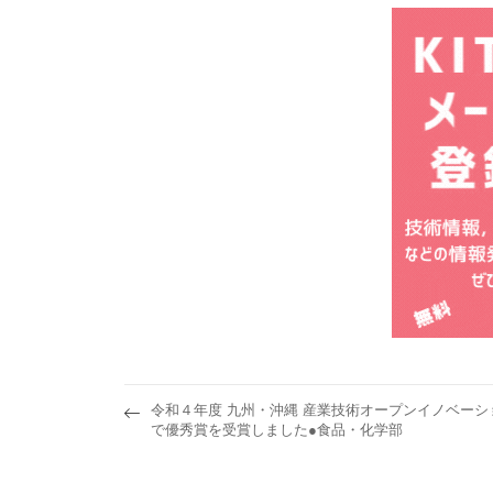
令和４年度 九州・沖縄 産業技術オープンイノベーシ
で優秀賞を受賞しました●食品・化学部