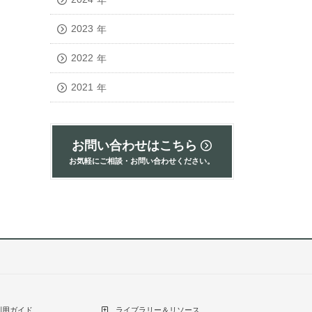
2023
年
2022
年
2021
年
お問い合わせはこちら
お気軽にご相談・お問い合わせください。
利用ガイド
ライブラリー＆リソース