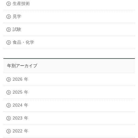
生産技術
見学
試験
食品・化学
年別アーカイブ
2026
年
2025
年
2024
年
2023
年
2022
年