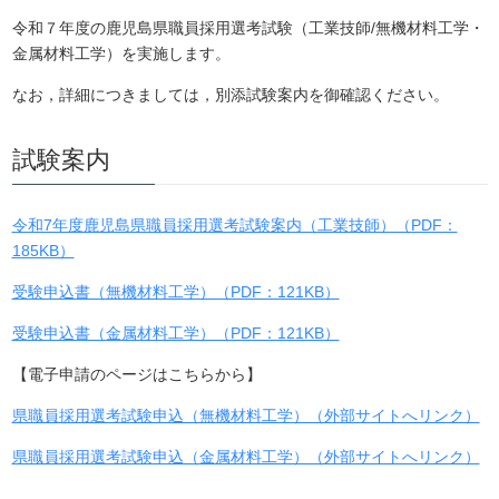
有
令和７年度の鹿児島県職員採用選考試験（工業技師/無機材料工学・
金属材料工学）を実施します。
なお，詳細につきましては，別添試験案内を御確認ください。
試験案内
令和7年度鹿児島県職員採用選考試験案内（工業技師）（PDF：
185KB）
受験申込書（無機材料工学）（PDF：121KB）
受験申込書（金属材料工学）（PDF：121KB）
【電子申請のページはこちらから】
県職員採用選考試験申込（無機材料工学）（外部サイトへリンク）
県職員採用選考試験申込（金属材料工学）（外部サイトへリンク）