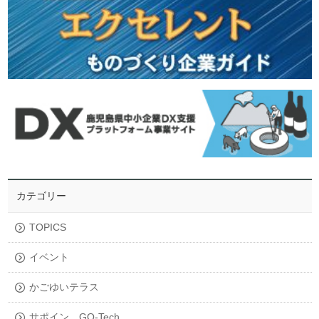
カテゴリー
TOPICS
イベント
かごゆいテラス
サポイン，GO-Tech