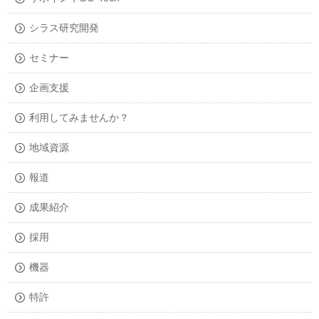
シラス研究開発
セミナー
企画支援
利用してみませんか？
地域資源
報道
成果紹介
採用
機器
特許