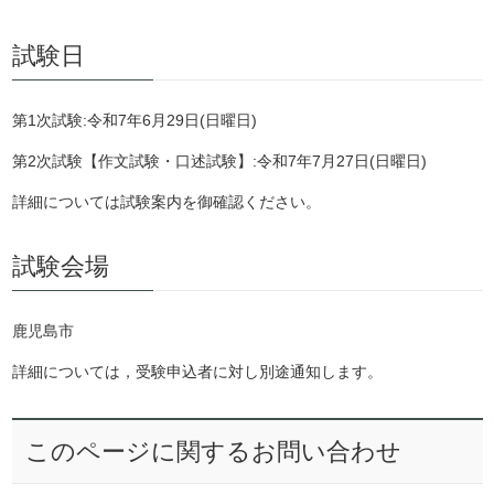
試験日
第1次試験:令和7年6月29日(日曜日)
第2次試験【作文試験・口述試験】:令和7年7月27日(日曜日)
詳細については試験案内を御確認ください。
試験会場
鹿児島市
詳細については，受験申込者に対し別途通知します。
このページに関するお問い合わせ