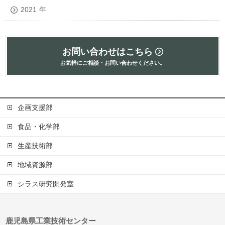
2021
年
お問い合わせはこちら
お気軽にご相談・お問い合わせください。
企画支援部
食品・化学部
生産技術部
地域資源部
シラス研究開発室
鹿児島県工業技術センター