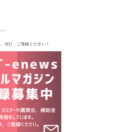
す。ぜひ，ご登録ください！