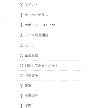
イベント
かごゆいテラス
サポイン，GO-Tech
シラス研究開発
セミナー
企画支援
利用してみませんか？
地域資源
報道
成果紹介
採用