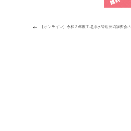
【オンライン】令和３年度工場排水管理技術講習会