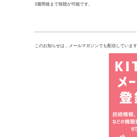
3週間後まで視聴が可能です。
このお知らせは，メールマガジンでも配信していま