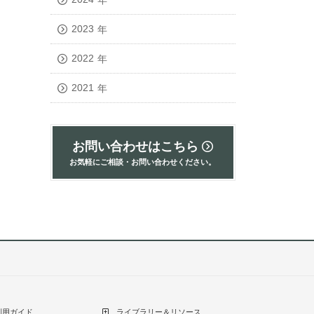
2023
年
2022
年
2021
年
お問い合わせはこちら
お気軽にご相談・お問い合わせください。
利用ガイド
ライブラリー＆リソース