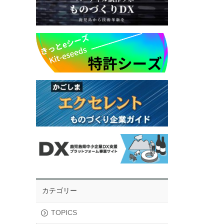
カテゴリー
TOPICS