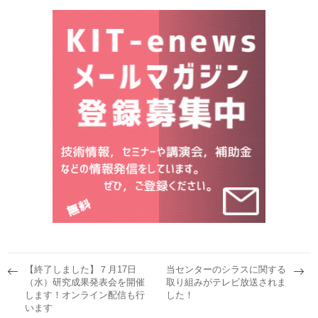
【終了しました】７月17日
当センターのシラスに関する
（水）研究成果発表会を開催
取り組みがテレビ放送されま
します！オンライン配信も行
した！
います