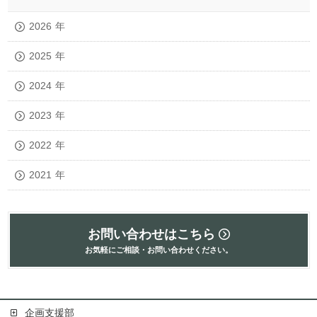
2026
年
2025
年
2024
年
2023
年
2022
年
2021
年
お問い合わせはこちら
お気軽にご相談・お問い合わせください。
企画支援部