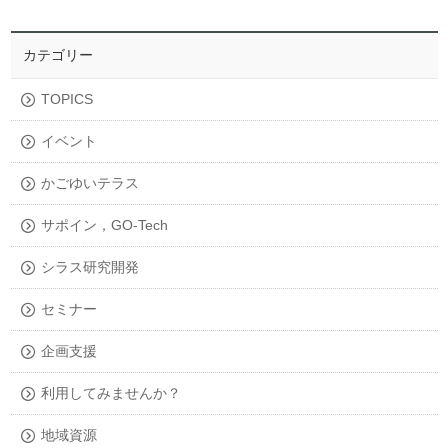
カテゴリー
TOPICS
イベント
かごゆいテラス
サポイン，GO-Tech
シラス研究開発
セミナー
企画支援
利用してみませんか？
地域資源