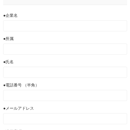
●企業名
●所属
●氏名
●電話番号 （半角）
●メールアドレス