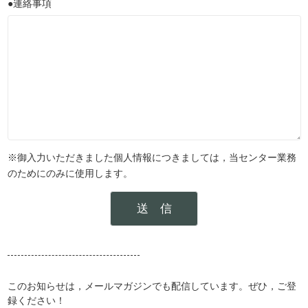
●連絡事項
※御入力いただきました個人情報につきましては，当センター業務
のためにのみに使用します。
このお知らせは，メールマガジンでも配信しています。ぜひ，ご登
録ください！