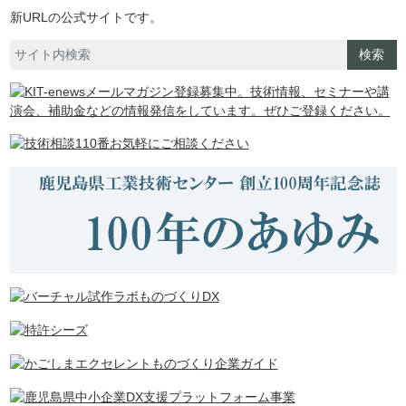
新URLの公式サイトです。
検索