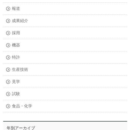
報道
成果紹介
採用
機器
特許
生産技術
見学
試験
食品・化学
年別アーカイブ