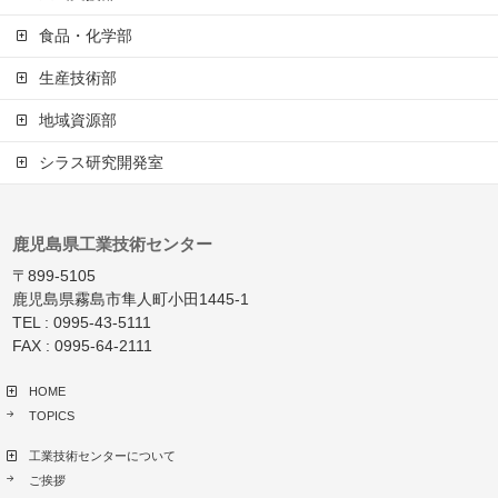
食品・化学部
生産技術部
地域資源部
シラス研究開発室
鹿児島県工業技術センター
〒899-5105
鹿児島県霧島市隼人町小田1445-1
TEL : 0995-43-5111
FAX : 0995-64-2111
HOME
TOPICS
工業技術センターについて
ご挨拶