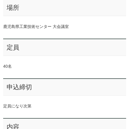
場所
鹿児島県工業技術センター 大会議室
定員
40名
申込締切
定員になり次第
内容