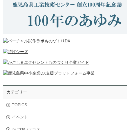
カテゴリー
TOPICS
イベント
かごゆいテラス