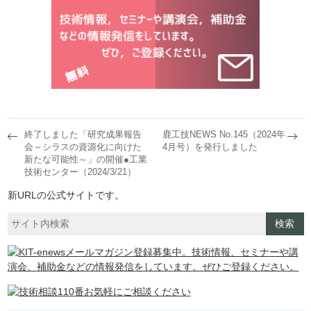
終了しました「研究成果報告
鹿工技NEWS No.145（2024年
会～シラスの資源化に向けた
4月号）を発行しました
新たな可能性～」の開催●工業
技術センター（2024/3/21）
新URLの公式サイトです。
検索