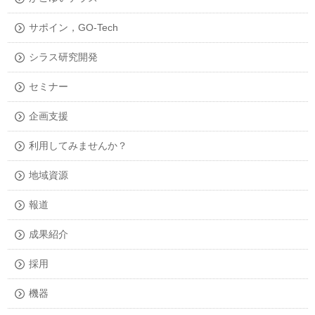
サポイン，GO-Tech
シラス研究開発
セミナー
企画支援
利用してみませんか？
地域資源
報道
成果紹介
採用
機器