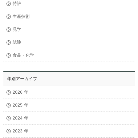
特許
生産技術
見学
試験
食品・化学
年別アーカイブ
2026
年
2025
年
2024
年
2023
年