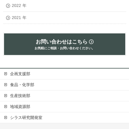
2022
年
2021
年
お問い合わせはこちら
お気軽にご相談・お問い合わせください。
企画支援部
食品・化学部
生産技術部
地域資源部
シラス研究開発室