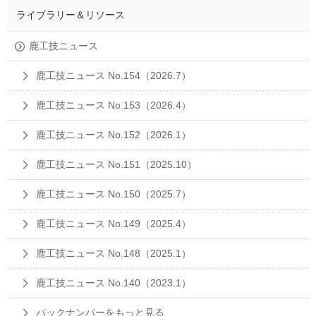
ライブラリー＆リソース
鹿工技ニュース
鹿工技ニュース No.154（2026.7）
鹿工技ニュース No.153（2026.4）
鹿工技ニュース No.152（2026.1）
鹿工技ニュース No.151（2025.10）
鹿工技ニュース No.150（2025.7）
鹿工技ニュース No.149（2025.4）
鹿工技ニュース No.148（2025.1）
鹿工技ニュース No.140（2023.1）
バックナンバーをもっと見る