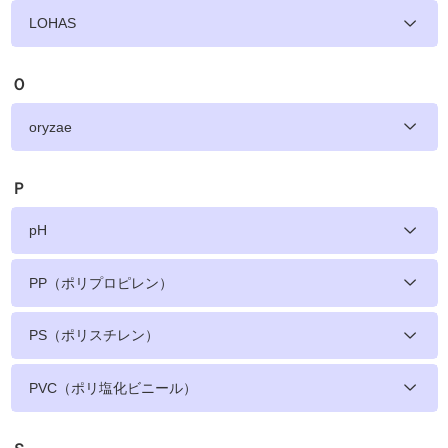
LOHAS
Ｏ
oryzae
Ｐ
pH
PP（ポリプロピレン）
PS（ポリスチレン）
PVC（ポリ塩化ビニール）