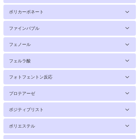
ポリカーボネート
ファインバブル
フェノール
フェルラ酸
フォトフェントン反応
プロテアーゼ
ポジティブリスト
ポリエステル