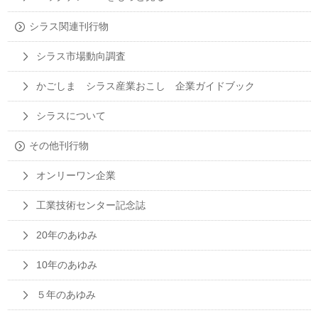
シラス関連刊行物
シラス市場動向調査
かごしま シラス産業おこし 企業ガイドブック
シラスについて
その他刊行物
オンリーワン企業
工業技術センター記念誌
20年のあゆみ
10年のあゆみ
５年のあゆみ