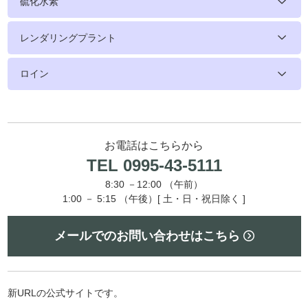
硫化水素
レンダリングプラント
ロイン
お電話はこちらから
TEL 0995-43-5111
8:30 －12:00 （午前）
1:00 － 5:15 （午後）[ 土・日・祝日除く ]
メールでのお問い合わせはこちら
新URLの公式サイトです。