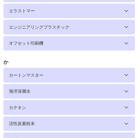
エラストマー
エンジニアリングプラスチック
オフセット印刷機
か
カートンマスター
海洋深層水
カテキン
活性炭素粉末