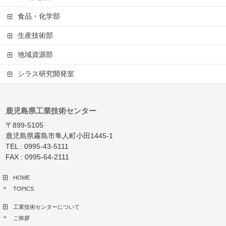
食品・化学部
生産技術部
地域資源部
シラス研究開発室
鹿児島県工業技術センター
〒899-5105
鹿児島県霧島市隼人町小田1445-1
TEL : 0995-43-5111
FAX : 0995-64-2111
HOME
TOPICS
工業技術センターについて
ご挨拶