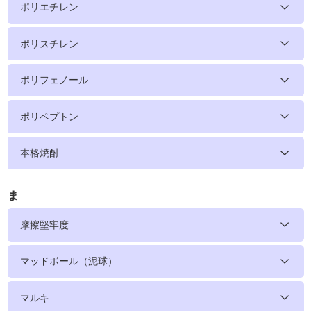
ポリエチレン
ポリスチレン
ポリフェノール
ポリペプトン
本格焼酎
ま
摩擦堅牢度
マッドボール（泥球）
マルキ