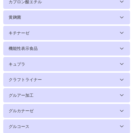
カプロン酸エチル
黄麹菌
キチナーゼ
機能性表示食品
キュプラ
クラフトライナー
グルアー加工
グルカナーゼ
グルコース