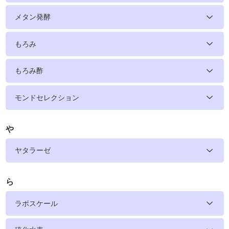
メタン発酵
もろみ
もろみ酢
モンドセレクション
や
ヤタラーゼ
ら
ラボスケール