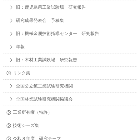
旧：鹿児島県工業試験場 研究報告
研究成果発表会 予稿集
旧：機械金属技術指導センター 研究報告
年報
旧：木材工業試験場 研究報告
リンク集
全国公立鉱工業試験研究機関
全国林業試験研究機関協議会
工業所有権（特許）
技術シーズ集
令和８年度 研究テーマ