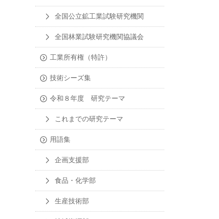
全国公立鉱工業試験研究機関
全国林業試験研究機関協議会
工業所有権（特許）
技術シーズ集
令和８年度 研究テーマ
これまでの研究テーマ
用語集
企画支援部
食品・化学部
生産技術部