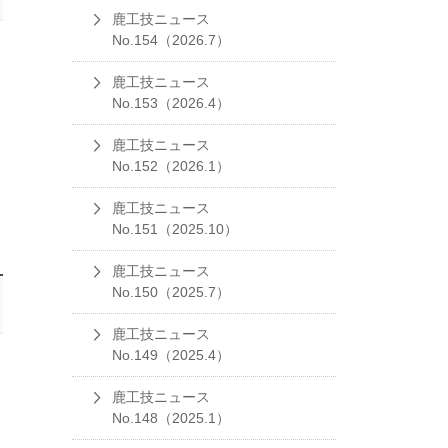
鹿工技ニュース
No.154（2026.7）
鹿工技ニュース
No.153（2026.4）
鹿工技ニュース
No.152（2026.1）
鹿工技ニュース
No.151（2025.10）
鹿工技ニュース
No.150（2025.7）
鹿工技ニュース
No.149（2025.4）
鹿工技ニュース
No.148（2025.1）