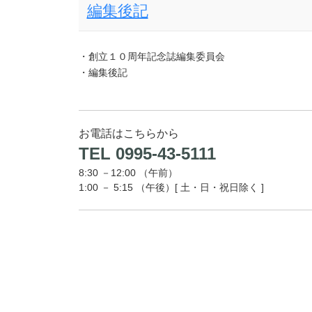
編集後記
・創立１０周年記念誌編集委員会
・編集後記
お電話はこちらから
TEL 0995-43-5111
8:30 －12:00 （午前）
1:00 － 5:15 （午後）[ 土・日・祝日除く ]