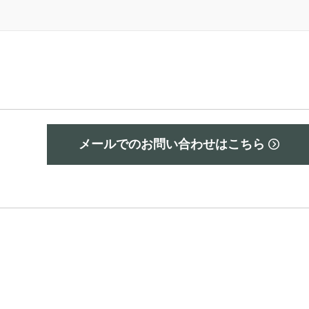
メールでのお問い合わせはこちら