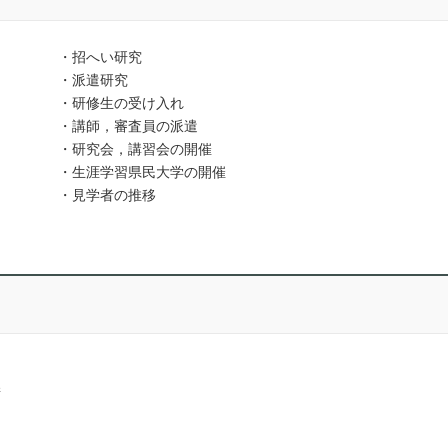
・招へい研究
・派遣研究
・研修生の受け入れ
・講師，審査員の派遣
・研究会，講習会の開催
・生涯学習県民大学の開催
・見学者の推移
晴