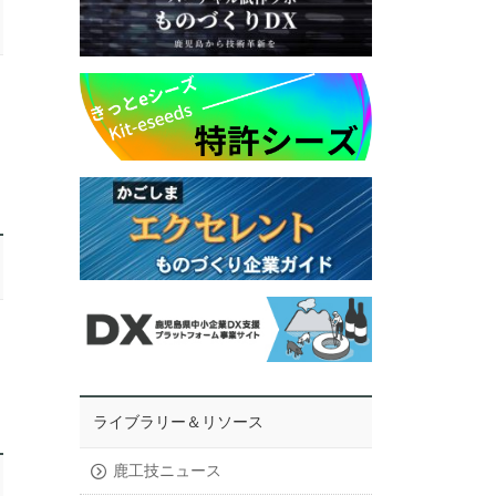
ライブラリー＆リソース
鹿工技ニュース