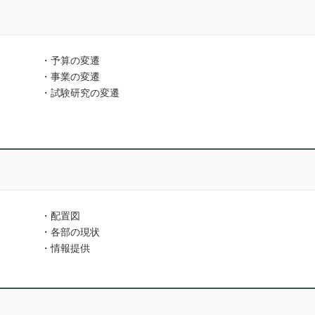
・予算の変遷
・事業の変遷
・試験研究の変遷
・配置図
・各部の現状
・情報提供