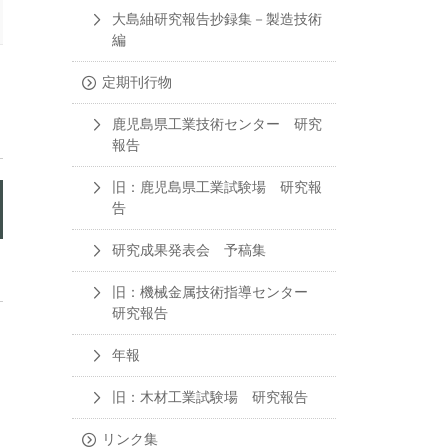
大島紬研究報告抄録集－製造技術
編
定期刊行物
鹿児島県工業技術センター 研究
報告
旧：鹿児島県工業試験場 研究報
告
研究成果発表会 予稿集
旧：機械金属技術指導センター
研究報告
年報
旧：木材工業試験場 研究報告
リンク集