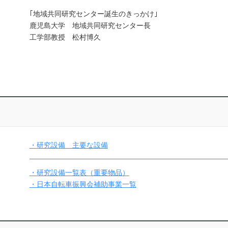
｢地域共同研究センター誕生のきっかけ｣
鹿児島大学 地域共同研究センター長
工学部教授 松村博久
・研究設備 主要な設備
・研究設備一覧表（重要物品）
・日本自転車振興会補助事業一覧