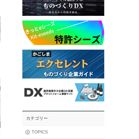
カテゴリー
TOPICS