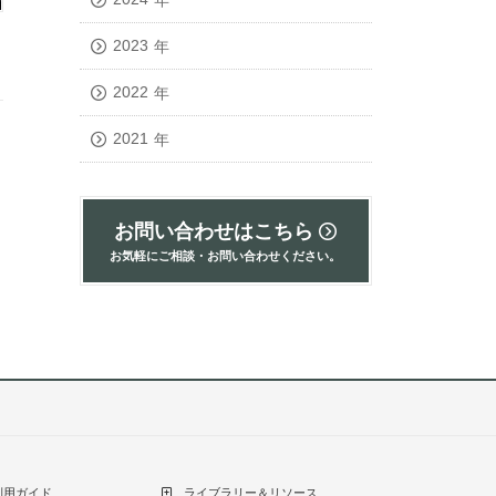
2023
年
2022
年
2021
年
お問い合わせはこちら
お気軽にご相談・お問い合わせください。
利用ガイド
ライブラリー＆リソース