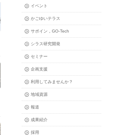
イベント
かごゆいテラス
サポイン，GO-Tech
シラス研究開発
セミナー
企画支援
利用してみませんか？
地域資源
報道
成果紹介
採用